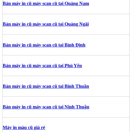
Bán máy in cũ máy scan cũ tại Quảng Nam
Bán máy in cũ máy scan cũ tại Quảng Ngãi
Bán máy in cũ máy scan cũ tại Bình Định
Bán máy in cũ máy scan cũ tại Phú Yên
Bán máy in cũ máy scan cũ tại Bình Thuận
Bán máy in cũ máy scan cũ tại Ninh Thuận
Máy in màu cũ giá rẻ