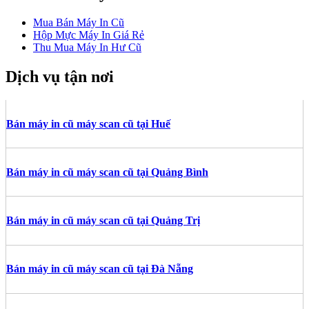
Mua Bán Máy In Cũ
Hộp Mực Máy In Giá Rẻ
Thu Mua Máy In Hư Cũ
Dịch vụ tận nơi
Bán máy in cũ máy scan cũ tại Huế
Bán máy in cũ máy scan cũ tại Quảng Bình
Bán máy in cũ máy scan cũ tại Quảng Trị
Bán máy in cũ máy scan cũ tại Đà Nẵng