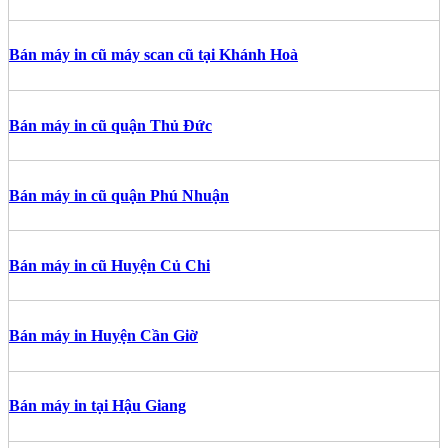
Bán máy in cũ máy scan cũ tại Khánh Hoà
Bán máy in cũ quận Thủ Đức
Bán máy in cũ quận Phú Nhuận
Bán máy in cũ Huyện Củ Chi
Bán máy in Huyện Cần Giờ
Bán máy in tại Hậu Giang