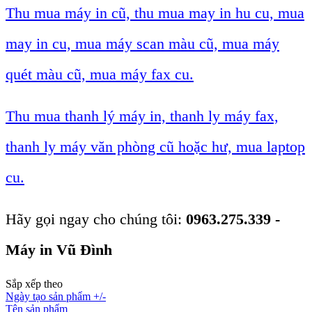
Thu mua máy in cũ, thu mua may in hu cu, mua
may in cu, mua máy scan màu cũ, mua máy
quét màu cũ, mua máy fax cu.
Thu mua thanh lý máy in, thanh ly máy fax,
thanh ly máy văn phòng cũ hoặc hư, mua laptop
cu.
Hãy gọi ngay cho chúng tôi:
0963.275.339 -
Máy in Vũ Đình
Sắp xếp theo
Ngày tạo sản phẩm +/-
Tên sản phẩm