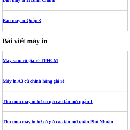
Bán máy in H Bình Chánh
Bán máy in Quận 3
Bài viết máy in
Máy scan cũ giá rẻ TPHCM
Máy in A3 cũ chính hãng giá rẻ
Thu mua máy in hư cũ giá cao tận nơi quận 1
Thu mua máy in hư cũ giá cao tận nơi quận Phú Nhuận