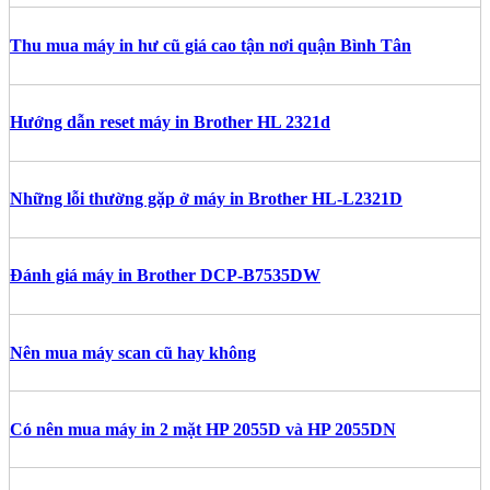
Thu mua máy in hư cũ giá cao tận nơi quận Bình Tân
Hướng dẫn reset máy in Brother HL 2321d
Những lỗi thường gặp ở máy in Brother HL-L2321D
Đánh giá máy in Brother DCP-B7535DW
Nên mua máy scan cũ hay không
Có nên mua máy in 2 mặt HP 2055D và HP 2055DN