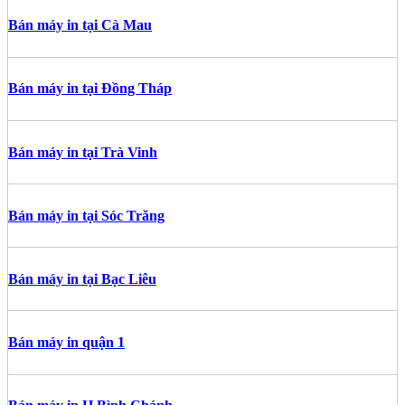
Bán máy in tại Cà Mau
Bán máy in tại Đồng Tháp
Bán máy in tại Trà Vinh
Bán máy in tại Sóc Trăng
Bán máy in tại Bạc Liêu
Bán máy in quận 1