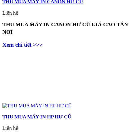
THU MUA MÁY IN CANON HƯ CŨ
Liên hệ
THU MUA MÁY IN CANON HƯ CŨ GIÁ CAO TẬN
NƠI
Xem chi tiết >>>
THU MUA MÁY IN HP HƯ CŨ
Liên hệ