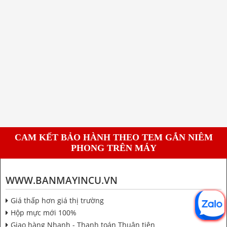
CAM KẾT BẢO HÀNH THEO TEM GẮN NIÊM
PHONG TRÊN MÁY
WWW.BANMAYINCU.VN
Giá thấp hơn giá thị trường
Hộp mực mới 100%
Giao hàng Nhanh - Thanh toán Thuận tiện