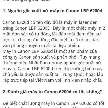
1. Nguồn gốc xuất xứ máy in Canon LBP 6200d
Canon 6200d có tên đầy đủ là máy in laser đen
trắng Canon LBP 6200D. Đây là một chiếc máy in 2
mặt đơn sắc có tự động lật đảo mặt đem đến sự
tiện lợi cho người dùng đặc biệt là cá nhân, dân
văn phòng chuyên in ấn tài liệu nhiều.
Máy in Canon LBP 6200d là một sản phẩm của
công ty Canon sản xuất và phân phối. Tuy mang
thương hiệu Nhật Bản nhưng nguồn gốc xuất xứ
máy in Canon LBP 6200d trên thị trường hiện nay
chủ yếu là được sản xuất tại Trung Quốc hoặc lắp
ráp trực tiếp tại Việt Nam với linh kiện nhập khẩu.
2. Đánh giá máy in Canon 6200d có tốt không?
Để biết chất lượng máy in Canon LBP 6200d có tốt