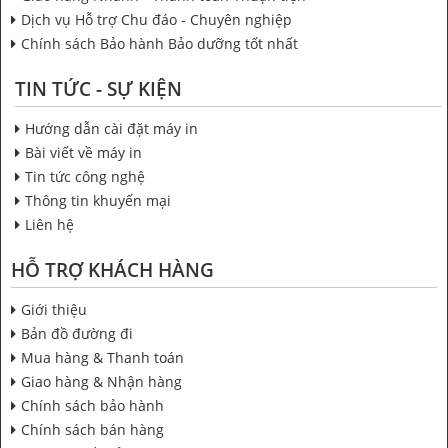
Dịch vụ Hỗ trợ Chu đáo - Chuyên nghiệp
Chính sách Bảo hành Bảo dưỡng tốt nhất
TIN TỨC - SỰ KIỆN
Hướng dẫn cài đặt máy in
Bài viết về máy in
Tin tức công nghệ
Thông tin khuyến mại
Liên hệ
HỖ TRỢ KHÁCH HÀNG
Giới thiệu
Bản đồ đường đi
Mua hàng & Thanh toán
Giao hàng & Nhận hàng
Chính sách bảo hành
Chính sách bán hàng