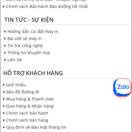
Chính sách Bảo hành Bảo dưỡng tốt nhất
TIN TỨC - SỰ KIỆN
Hướng dẫn cài đặt máy in
Bài viết về máy in
Tin tức công nghệ
Thông tin khuyến mại
Liên hệ
HỖ TRỢ KHÁCH HÀNG
Giới thiệu
Bản đồ đường đi
Mua hàng & Thanh toán
Giao hàng & Nhận hàng
Chính sách bảo hành
Chính sách bán hàng
Quy định về Bảo mật thông tin