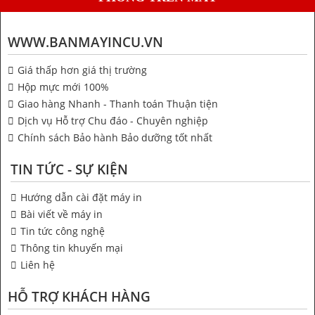
WWW.BANMAYINCU.VN
Giá thấp hơn giá thị trường
Hộp mực mới 100%
Giao hàng Nhanh - Thanh toán Thuận tiện
Dịch vụ Hỗ trợ Chu đáo - Chuyên nghiệp
Chính sách Bảo hành Bảo dưỡng tốt nhất
TIN TỨC - SỰ KIỆN
Hướng dẫn cài đặt máy in
Bài viết về máy in
Tin tức công nghệ
Thông tin khuyến mại
Liên hệ
HỖ TRỢ KHÁCH HÀNG