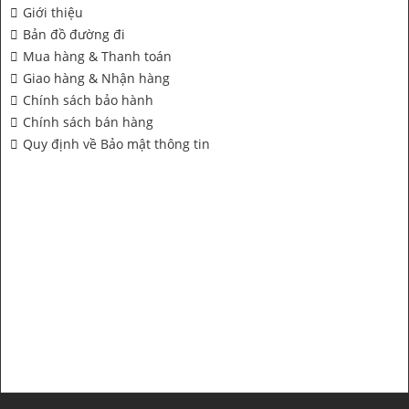
Giới thiệu
Bản đồ đường đi
Mua hàng & Thanh toán
Giao hàng & Nhận hàng
Chính sách bảo hành
Chính sách bán hàng
Quy định về Bảo mật thông tin