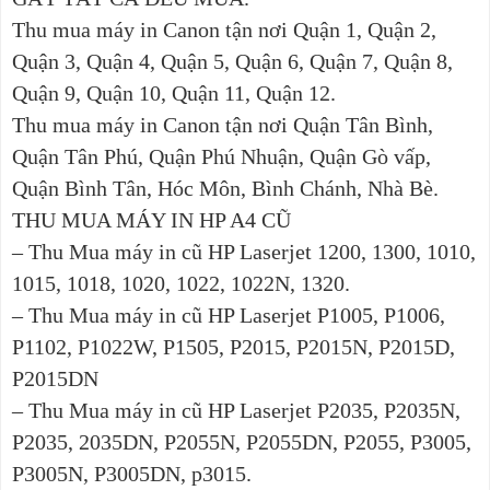
Thu mua máy in Canon tận nơi Quận 1, Quận 2,
Quận 3, Quận 4, Quận 5, Quận 6, Quận 7, Quận 8,
Quận 9, Quận 10, Quận 11, Quận 12.
Thu mua máy in Canon tận nơi Quận Tân Bình,
Quận Tân Phú, Quận Phú Nhuận, Quận Gò vấp,
Quận Bình Tân, Hóc Môn, Bình Chánh, Nhà Bè.
THU MUA MÁY IN HP A4 CŨ
– Thu Mua máy in cũ HP Laserjet 1200, 1300, 1010,
1015, 1018, 1020, 1022, 1022N, 1320.
– Thu Mua máy in cũ HP Laserjet P1005, P1006,
P1102, P1022W, P1505, P2015, P2015N, P2015D,
P2015DN
– Thu Mua máy in cũ HP Laserjet P2035, P2035N,
P2035, 2035DN, P2055N, P2055DN, P2055, P3005,
P3005N, P3005DN, p3015.