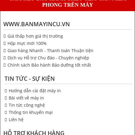
PHONG TRÊN MÁY
WWW.BANMAYINCU.VN
Giá thấp hơn giá thị trường
Hộp mực mới 100%
Giao hàng Nhanh - Thanh toán Thuận tiện
Dịch vụ Hỗ trợ Chu đáo - Chuyên nghiệp
Chính sách Bảo hành Bảo dưỡng tốt nhất
TIN TỨC - SỰ KIỆN
Hướng dẫn cài đặt máy in
Bài viết về máy in
Tin tức công nghệ
Thông tin khuyến mại
Liên hệ
HỖ TRỢ KHÁCH HÀNG