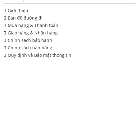
Giới thiệu
Bản đồ đường đi
Mua hàng & Thanh toán
Giao hàng & Nhận hàng
Chính sách bảo hành
Chính sách bán hàng
Quy định về Bảo mật thông tin