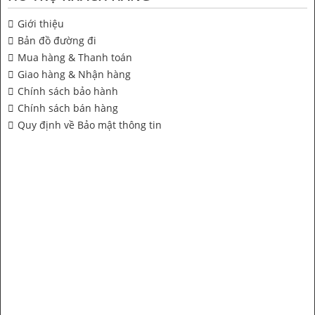
Giới thiệu
Bản đồ đường đi
Mua hàng & Thanh toán
Giao hàng & Nhận hàng
Chính sách bảo hành
Chính sách bán hàng
Quy định về Bảo mật thông tin