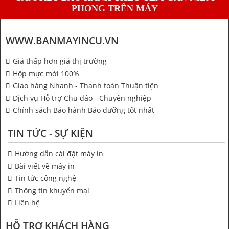
PHONG TRÊN MÁY
WWW.BANMAYINCU.VN
Giá thấp hơn giá thị trường
Hộp mực mới 100%
Giao hàng Nhanh - Thanh toán Thuận tiện
Dịch vụ Hỗ trợ Chu đáo - Chuyên nghiệp
Chính sách Bảo hành Bảo dưỡng tốt nhất
TIN TỨC - SỰ KIỆN
Hướng dẫn cài đặt máy in
Bài viết về máy in
Tin tức công nghệ
Thông tin khuyến mại
Liên hệ
HỖ TRỢ KHÁCH HÀNG