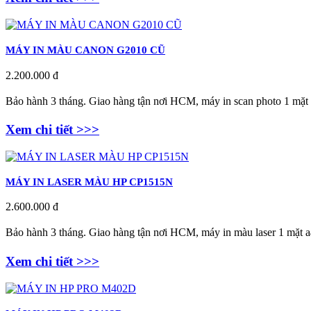
MÁY IN MÀU CANON G2010 CŨ
2.200.000 đ
Bảo hành 3 tháng. Giao hàng tận nơi HCM, máy in scan photo 1 mặt
Xem chi tiết >>>
MÁY IN LASER MÀU HP CP1515N
2.600.000 đ
Bảo hành 3 tháng. Giao hàng tận nơi HCM, máy in màu laser 1 mặt a
Xem chi tiết >>>