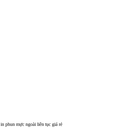
n phun mực ngoài liên tục giá rẻ