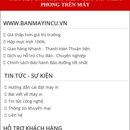
PHONG TRÊN MÁY
WWW.BANMAYINCU.VN
Giá thấp hơn giá thị trường
Hộp mực mới 100%
Giao hàng Nhanh - Thanh toán Thuận tiện
Dịch vụ Hỗ trợ Chu đáo - Chuyên nghiệp
Chính sách Bảo hành Bảo dưỡng tốt nhất
TIN TỨC - SỰ KIỆN
Hướng dẫn cài đặt máy in
Bài viết về máy in
Tin tức công nghệ
Thông tin khuyến mại
Liên hệ
HỖ TRỢ KHÁCH HÀNG