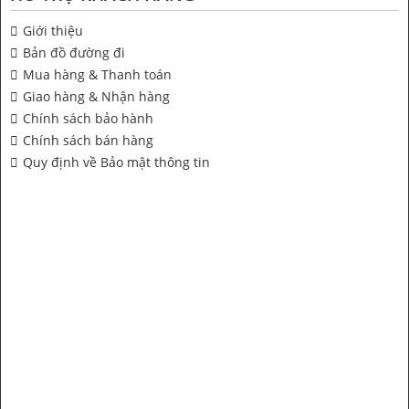
Giới thiệu
Bản đồ đường đi
Mua hàng & Thanh toán
Giao hàng & Nhận hàng
Chính sách bảo hành
Chính sách bán hàng
Quy định về Bảo mật thông tin